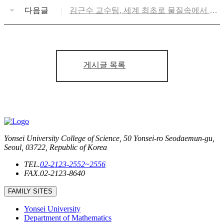
다음글
김근수 교수팀, 세계 최초로 물질속에서 액
체와 고체의 특성을 모두 갖는 전자결정 조
작 발견
게시글 목록
Yonsei University College of Science, 50 Yonsei-ro Seodaemun-gu,
Seoul, 03722, Republic of Korea
TEL.
02-2123-2552~2556
FAX.
02-2123-8640
FAMILY SITES
Yonsei University
Department of Mathematics