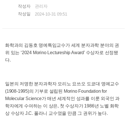
작성자
관리자
작성일
2024-10-31 09:51
화학과의 김동호 명예특임교수가 세계 분자과학 분야의 권
위 있는 ‘2024 Morino Lectureship Award’ 수상자로 선정됐
다.
일본의 저명한 분자과학자 모리노 요쓰오 도쿄대 명예교수
(1908-1995)의 기부로 설립된 Morino Foundation for
Molecular Science가 매년 세계적인 성과를 이룬 외국인 과
학자에게 수여하는 이 상은, 첫 수상자가 1986년 노벨 화학
상 수상자 J.C. 폴라니 교수였을 만큼 그 권위가 높다.