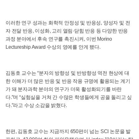
이러한 연구 성과는 화학적 안정성 및 반응성, 양성자 및 전
자 전달 반응, 이성화, 고리 열림·닫힘 반응 등 다양한 반응
과정 분야에서 후속 연구를 촉진시켜, 이번 Morino
Lectureship Award 수상의 영예를 안게 됐다.
김동호 교수는 “분자의 방향성 및 반방향성 역전 현상에 대
한 이해가 더 많은 반응 및 반응 작용 규명에 활용되는 계기
가 돼 분자과학 분야의 연구가 더욱 활성화되기를 바란
다.”며 “실험실을 거쳐 간 수많은 학생들에게 공을 돌리고 싶
다.”라고 수상 소감을 밝혔다.
한편, 김동호 교수는 지금까지 650편이 넘는 SCI 논문을 발